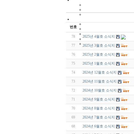
번호
78
2025년 4월호 소식지
77
2025년 3월호 소식지
76
2025년 2월호 소식지
75
2025년 1월호 소식지
74
2024년 12월호 소식지
73
2024년 11월호 소식지
72
2024년 10월호 소식지
71
2024년 9월호 소식지
70
2024년 8월호 소식지
69
2024년 7월호 소식지
68
2024년 6월호 소식지