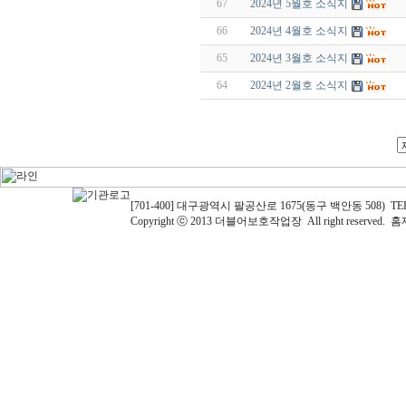
67
2024년 5월호 소식지
66
2024년 4월호 소식지
65
2024년 3월호 소식지
64
2024년 2월호 소식지
[701-400] 대구광역시 팔공산로 1675(동구 백안동 508) TEL: 05
Copyright ⓒ 2013 더블어보호작업장 All right reserved.