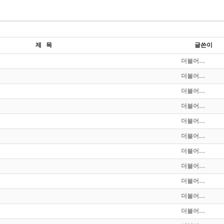
제 목
글쓴이
더불어…
더불어…
더불어…
더불어…
더불어…
더불어…
더불어…
더불어…
더불어…
더불어…
더불어…