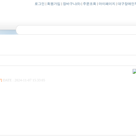
로그인
|
회원가입
|
장바구니
(0)
|
주문조회
|
마이페이지
|
대구장애인
7]
DATE : 2024-11-07 15:33:05