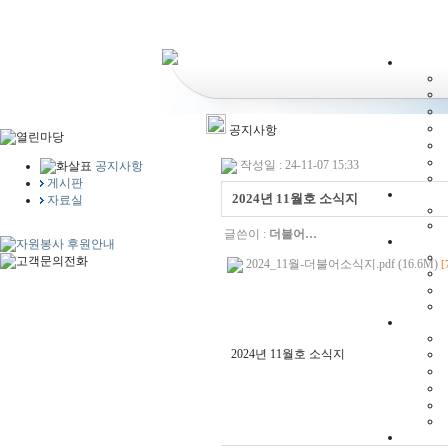
공지사항
작성일 : 24-11-07 15:33
공지사항
게시판
2024년 11월호 소식지
자료실
글쓴이 :
더불어…
2024_11월-더불어소식지.pdf (16.6M)
[
2024년 11월호 소식지