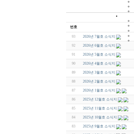
번호
93
2026년 7월호 소식지
92
2026년 6월호 소식지
91
2026년 5월호 소식지
90
2026년 4월호 소식지
89
2026년 3월호 소식지
88
2026년 2월호 소식지
87
2026년 1월호 소식지
86
2025년 12월호 소식지
85
2025년 11월호 소식지
84
2025년 10월호 소식지
83
2025년 9월호 소식지