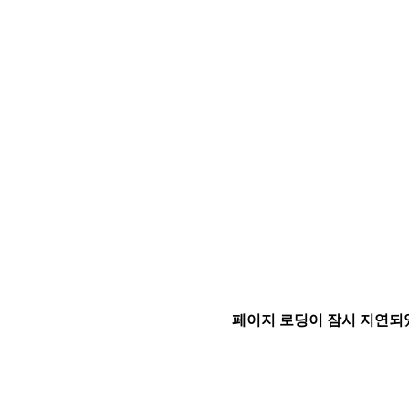
페이지 로딩이 잠시 지연되었